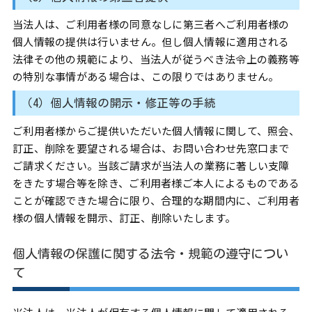
当法人は、ご利用者様の同意なしに第三者へご利用者様の
個人情報の提供は行いません。但し個人情報に適用される
法律その他の規範により、当法人が従うべき法令上の義務等
の特別な事情がある場合は、この限りではありません。
（4）個人情報の開示・修正等の手続
ご利用者様からご提供いただいた個人情報に関して、照会、
訂正、削除を要望される場合は、お問い合わせ先窓口まで
ご請求ください。当該ご請求が当法人の業務に著しい支障
をきたす場合等を除き、ご利用者様ご本人によるものである
ことが確認できた場合に限り、合理的な期間内に、ご利用者
様の個人情報を開示、訂正、削除いたします。
個人情報の保護に関する法令・規範の遵守につい
て