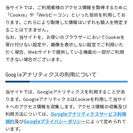
当サイトでは、ご利用者様のアクセス情報を取得するために
「Cookie」や「Webビーコン」といった技術を利用してお
ります。これらにより取得した情報はいずれも個人を特定す
ることはできません。
なお、当サイトを、お使いのブラウザーにおいてCookieを
受け付けない設定や、画像を表示しない設定でご利用いた
だく場合、Webサイトで提供している機能の一部がご利用
できない場合がございます。
Googleアナリティクスの利用について
当サイトでは、Googleアナリティクスを利用することがあ
ります。GoogleアナリティクスはCookieを利用して当サイ
トへのアクセス情報を収集します。アクセス情報の収集及び
利用方法については、
Googleアナリティクスサービス利用
規約
及び
Googleプライバシーポリシー
によって定められて
います。