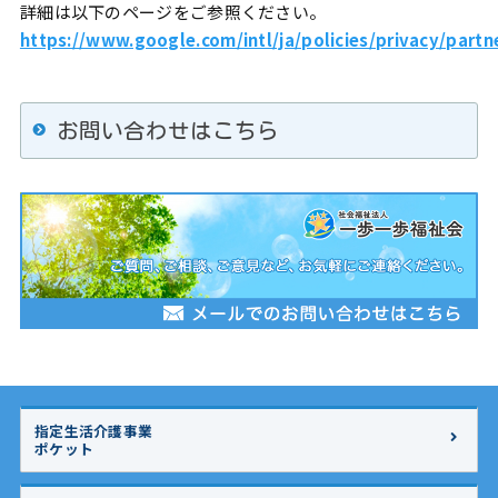
詳細は以下のページをご参照ください。
https://www.google.com/intl/ja/policies/privacy/partn
お問い合わせはこちら
指定生活介護事業
ポケット