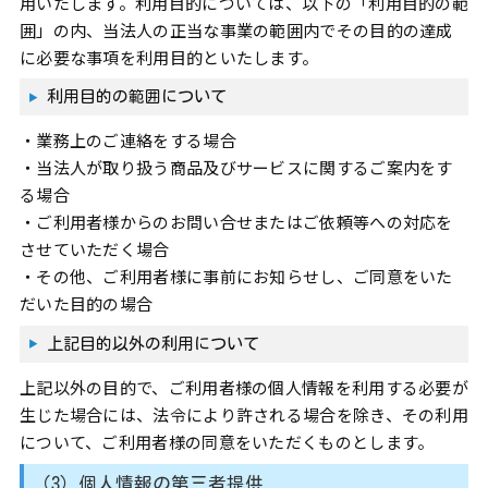
用いたします。利用目的については、以下の「利用目的の範
囲」の内、当法人の正当な事業の範囲内でその目的の達成
に必要な事項を利用目的といたします。
利用目的の範囲について
・業務上のご連絡をする場合
・当法人が取り扱う商品及びサービスに関するご案内をす
る場合
・ご利用者様からのお問い合せまたはご依頼等への対応を
させていただく場合
・その他、ご利用者様に事前にお知らせし、ご同意をいた
だいた目的の場合
上記目的以外の利用について
上記以外の目的で、ご利用者様の個人情報を利用する必要が
生じた場合には、法令により許される場合を除き、その利用
について、ご利用者様の同意をいただくものとします。
（3）個人情報の第三者提供