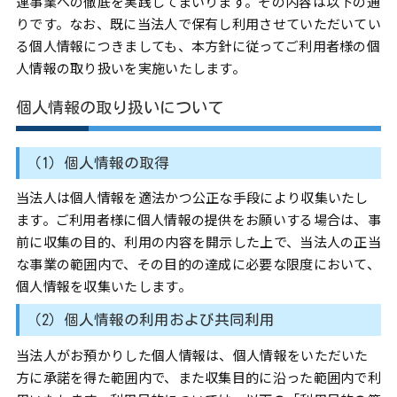
連事業への徹底を実践してまいります。その内容は以下の通
りです。なお、既に当法人で保有し利用させていただいてい
る個人情報につきましても、本方針に従ってご利用者様の個
人情報の取り扱いを実施いたします。
個人情報の取り扱いについて
（1）個人情報の取得
当法人は個人情報を適法かつ公正な手段により収集いたし
ます。ご利用者様に個人情報の提供をお願いする場合は、事
前に収集の目的、利用の内容を開示した上で、当法人の正当
な事業の範囲内で、その目的の達成に必要な限度において、
個人情報を収集いたします。
（2）個人情報の利用および共同利用
当法人がお預かりした個人情報は、個人情報をいただいた
方に承諾を得た範囲内で、また収集目的に沿った範囲内で利