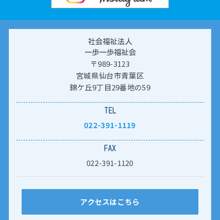
社会福祉法人
一歩一歩福祉会
〒989-3123
宮城県仙台市青葉区
錦ケ丘9丁目29番地の59
TEL
022-391-1119
FAX
022-391-1120
アクセスはこちら