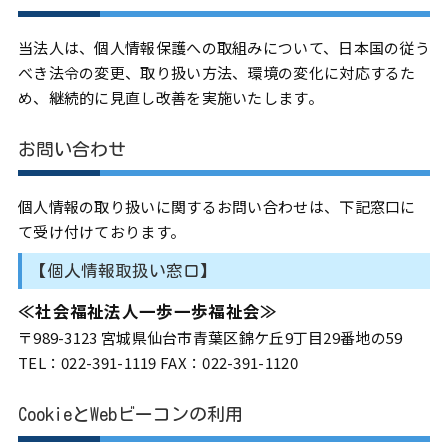
当法人は、個人情報保護への取組みについて、日本国の従う
べき法令の変更、取り扱い方法、環境の変化に対応するた
め、継続的に見直し改善を実施いたします。
お問い合わせ
個人情報の取り扱いに関するお問い合わせは、下記窓口に
て受け付けております。
【個人情報取扱い窓口】
≪社会福祉法人一歩一歩福祉会≫
〒989-3123 宮城県仙台市青葉区錦ケ丘9丁目29番地の59
TEL：022-391-1119 FAX：022-391-1120
CookieとWebビーコンの利用