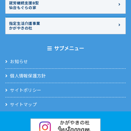
就労継続支援B型
仙台もぐらの家
指定生活介護事業
かがやきの杜
サブメニュー
お知らせ
個人情報保護方針
サイトポリシー
サイトマップ