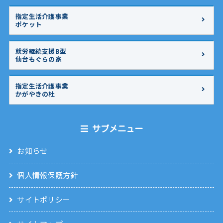
指定生活介護事業
ポケット
就労継続支援B型
仙台もぐらの家
指定生活介護事業
かがやきの杜
サブメニュー
お知らせ
個人情報保護方針
サイトポリシー