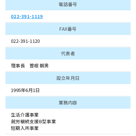
電話番号
022-391-1119
FAX番号
022-391-1120
代表者
理事長 曽根 朝男
設立年月日
1995年6月1日
業務内容
生活介護事業
就労継続支援B型事業
短期入所事業