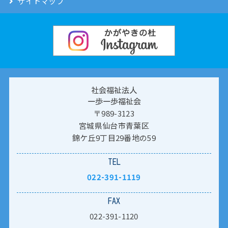
サイトマップ
社会福祉法人
一歩一歩福祉会
〒989-3123
宮城県仙台市青葉区
錦ケ丘9丁目29番地の59
TEL
022-391-1119
FAX
022-391-1120