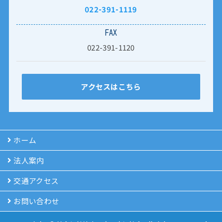
022-391-1119
FAX
022-391-1120
アクセスはこちら
ホーム
法人案内
交通アクセス
お問い合わせ