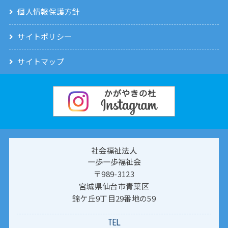
個人情報保護方針
サイトポリシー
サイトマップ
社会福祉法人
一歩一歩福祉会
〒989-3123
宮城県仙台市青葉区
錦ケ丘9丁目29番地の59
TEL