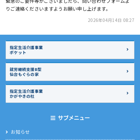
緊急のご要件等がございましたら、問い合わせフォームよ
りご連絡くださいますようお願い申し上げます。
2026年04月14日 08:27
指定生活介護事業
ポケット
就労継続支援B型
仙台もぐらの家
指定生活介護事業
かがやきの杜
サブメニュー
お知らせ